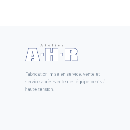
Fabrication, mise en service, vente et
service après-vente des équipements à
haute tension.