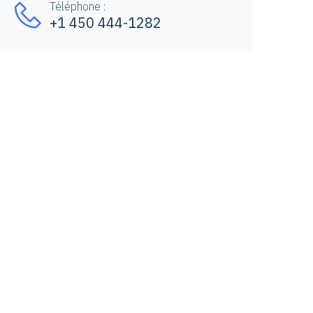
Téléphone :
+1 450 444-1282