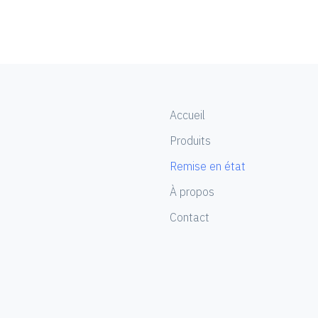
Accueil
Produits
Remise en état
À propos
Contact