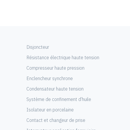
Disjoncteur
Résistance électrique haute tension
Compresseur haute pression
Enclencheur synchrone
Condensateur haute tension
Système de confinement d’huile
Isolateur en porcelaine
Contact et changeur de prise