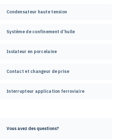
Condensateur haute tension
Système de confinement d’huile
Isolateur en porcelaine
Contact et changeur de prise
Interrupteur application ferroviaire
Vous avez des questions?