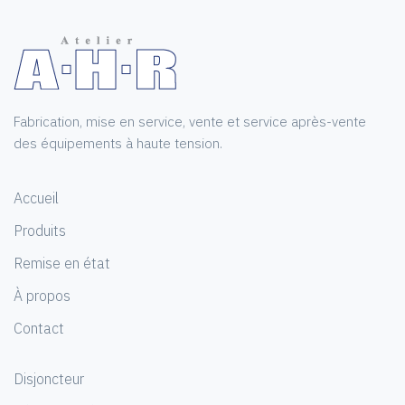
Fabrication, mise en service, vente et service après-vente
des équipements à haute tension.
Accueil
Produits
Remise en état
À propos
Contact
Disjoncteur